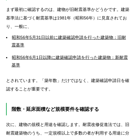
まず最初に確認するのは、建物が旧耐震基準かどうかです。建築
基準法に基づく耐震基準は1981年（昭和56年）に見直されてお
り、一般に、
昭和56年5月31日以前に建築確認申請を行った建築物：旧耐
震基準
昭和56年6月1日以降に建築確認申請を行った建築物：新耐震
基準
とされています。「築年数」だけではなく、建築確認申請日を確
認することが重要です。
階数・延床面積など規模要件を確認する
次に、建物の規模と用途を確認します。耐震改修促進法では、旧
耐震建築物のうち、一定規模以上で多数の者が利用する用途に分