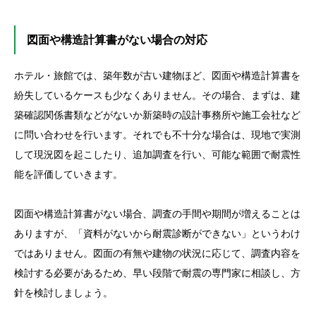
図面や構造計算書がない場合の対応
ホテル・旅館では、築年数が古い建物ほど、図面や構造計算書を
紛失しているケースも少なくありません。その場合、まずは、建
築確認関係書類などがないか新築時の設計事務所や施工会社など
に問い合わせを行います。それでも不十分な場合は、現地で実測
して現況図を起こしたり、追加調査を行い、可能な範囲で耐震性
能を評価していきます。
図面や構造計算書がない場合、調査の手間や期間が増えることは
ありますが、「資料がないから耐震診断ができない」というわけ
ではありません。図面の有無や建物の状況に応じて、調査内容を
検討する必要があるため、早い段階で耐震の専門家に相談し、方
針を検討しましょう。