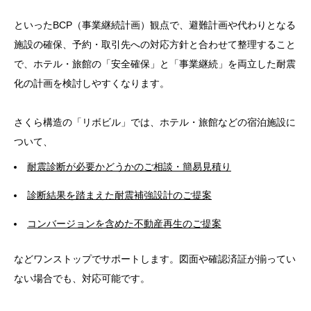
といったBCP（事業継続計画）観点で、避難計画や代わりとなる
施設の確保、予約・取引先への対応方針と合わせて整理すること
で、ホテル・旅館の「安全確保」と「事業継続」を両立した耐震
化の計画を検討しやすくなります。
さくら構造の「リボビル」では、ホテル・旅館などの宿泊施設に
ついて、
耐震診断が必要かどうかのご相談・簡易見積り
診断結果を踏まえた耐震補強設計のご提案
コンバージョンを含めた不動産再生のご提案
などワンストップでサポートします。図面や確認済証が揃ってい
ない場合でも、対応可能です。