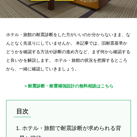
ホテル・旅館の耐震診断をした方がいいのか分からないまま、な
んとなく先送りにしていませんか。 本記事では、旧耐震基準か
どうかを確認する方法や診断の進め方など、まず何から確認する
と良いかを解説します。 ホテル・旅館の状況を把握するところ
から、一緒に確認していきましょう。
＞耐震診断・耐震補強設計の無料相談はこちら
目次
1. ホテル・旅館で耐震診断が求められる背