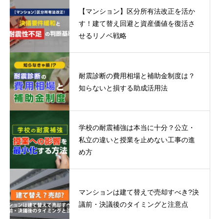
【マンション】区分所有法改正を活か
す！建て替え回避と資産価値を復活さ
せるリノベ戦略
耐震診断の費用相場と補助金制度は？
知らないと損する助成活用法
学校の耐震補強は本当に十分？公立・
私立の違いと授業を止めない工事の進
め方
マンションは建て替えで売却すべき?決
議前・決議後のタイミングと注意点