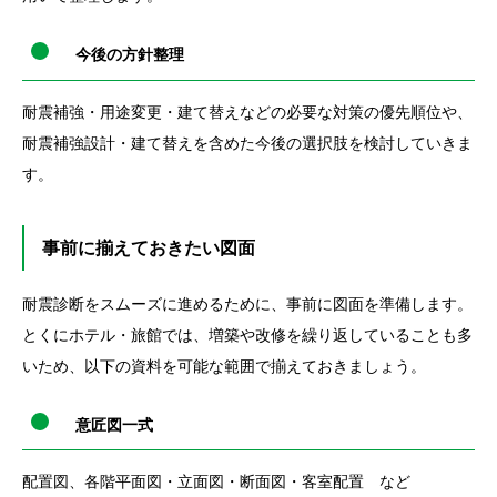
今後の方針整理
耐震補強・用途変更・建て替えなどの必要な対策の優先順位や、
耐震補強設計・建て替えを含めた今後の選択肢を検討していきま
す。
事前に揃えておきたい図面
耐震診断をスムーズに進めるために、事前に図面を準備します。
とくにホテル・旅館では、増築や改修を繰り返していることも多
いため、以下の資料を可能な範囲で揃えておきましょう。
意匠図一式
配置図、各階平面図・立面図・断面図・客室配置 など