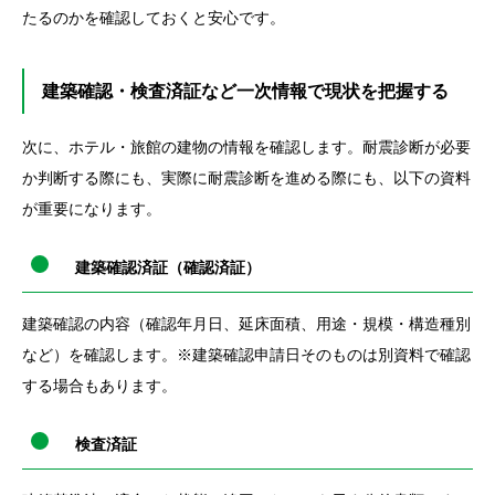
たるのかを確認しておくと安心です。
建築確認・検査済証など一次情報で現状を把握する
次に、ホテル・旅館の建物の情報を確認します。耐震診断が必要
か判断する際にも、実際に耐震診断を進める際にも、以下の資料
が重要になります。
建築確認済証（確認済証）
建築確認の内容（確認年月日、延床面積、用途・規模・構造種別
など）を確認します。※建築確認申請日そのものは別資料で確認
する場合もあります。
検査済証