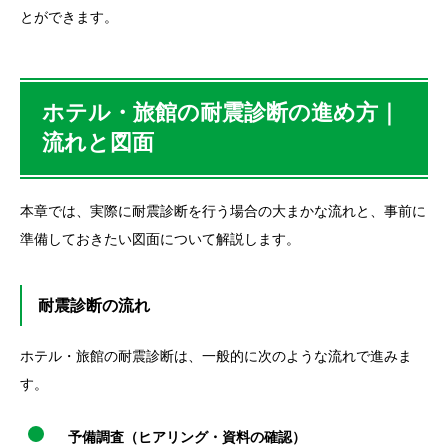
とができます。
ホテル・旅館の耐震診断の進め方｜
流れと図面
本章では、実際に耐震診断を行う場合の大まかな流れと、事前に
準備しておきたい図面について解説します。
耐震診断の流れ
ホテル・旅館の耐震診断は、一般的に次のような流れで進みま
す。
予備調査（ヒアリング・資料の確認）