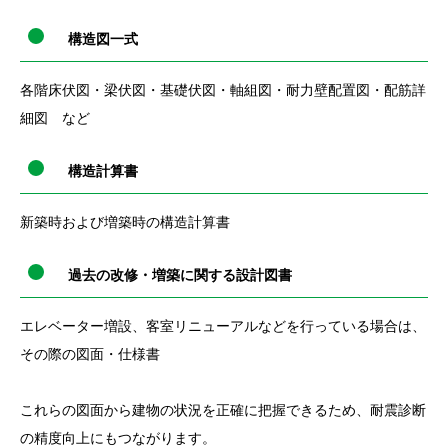
構造図一式
各階床伏図・梁伏図・基礎伏図・軸組図・耐力壁配置図・配筋詳
細図 など
構造計算書
新築時および増築時の構造計算書
過去の改修・増築に関する設計図書
エレベーター増設、客室リニューアルなどを行っている場合は、
その際の図面・仕様書
これらの図面から建物の状況を正確に把握できるため、耐震診断
の精度向上にもつながります。