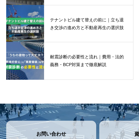
テナントビル建て替えの前に｜立ち退
き交渉の進め方と不動産再生の選択肢
耐震診断の必要性と流れ｜費用・法的
義務・BCP対策まで徹底解説
お問い合わせ