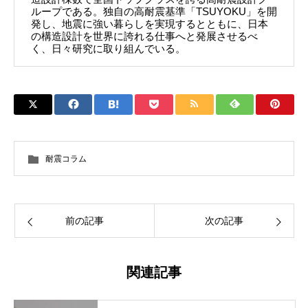
ループである。独自の高耐震基準「TSUYOKU」を開
発し、地震に強い暮らしを実現するとともに、日本
の構造設計を世界に誇れる仕事へと発展させるべ
く、日々研究に取り組んでいる。
耐震コラム
前の記事
次の記事
関連記事