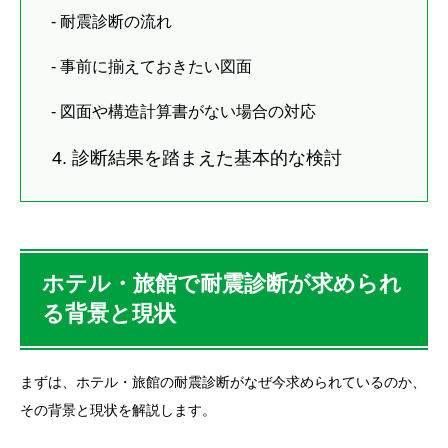
- 耐震診断の流れ
- 事前に揃えておきたい図面
- 図面や構造計算書がない場合の対応
4. 診断結果を踏まえた基本的な検討
ホテル・旅館で耐震診断が求められ
る背景と現状
まずは、ホテル・旅館の耐震診断がなぜ今求められているのか、
その背景と現状を解説します。