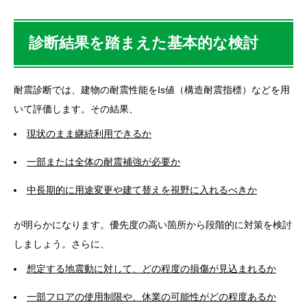
診断結果を踏まえた基本的な検討
耐震診断では、建物の耐震性能をIs値（構造耐震指標）などを用
いて評価します。その結果、
現状のまま継続利用できるか
一部または全体の耐震補強が必要か
中長期的に用途変更や建て替えを視野に入れるべきか
が明らかになります。優先度の高い箇所から段階的に対策を検討
しましょう。さらに、
想定する地震動に対して、どの程度の損傷が見込まれるか
一部フロアの使用制限や、休業の可能性がどの程度あるか