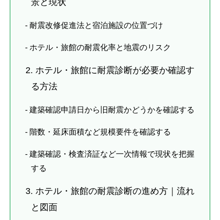
景と現状
- 耐震改修促進法と宿泊施設の位置づけ
- ホテル・旅館の耐震化率と地震のリスク
2. ホテル・旅館に耐震診断が必要か確認す
る方法
- 建築確認申請日から旧耐震かどうかを確認する
- 階数・延床面積など規模要件を確認する
- 建築確認・検査済証など一次情報で現状を把握
する
3. ホテル・旅館の耐震診断の進め方｜流れ
と図面