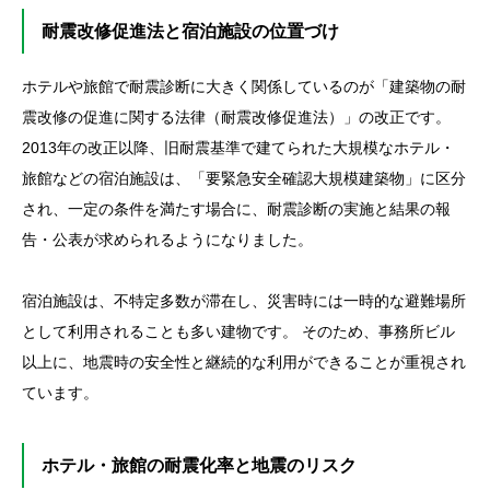
耐震改修促進法と宿泊施設の位置づけ
ホテルや旅館で耐震診断に大きく関係しているのが「建築物の耐
震改修の促進に関する法律（耐震改修促進法）」の改正です。
2013年の改正以降、旧耐震基準で建てられた大規模なホテル・
旅館などの宿泊施設は、「要緊急安全確認大規模建築物」に区分
され、一定の条件を満たす場合に、耐震診断の実施と結果の報
告・公表が求められるようになりました。
宿泊施設は、不特定多数が滞在し、災害時には一時的な避難場所
として利用されることも多い建物です。 そのため、事務所ビル
以上に、地震時の安全性と継続的な利用ができることが重視され
ています。
ホテル・旅館の耐震化率と地震のリスク