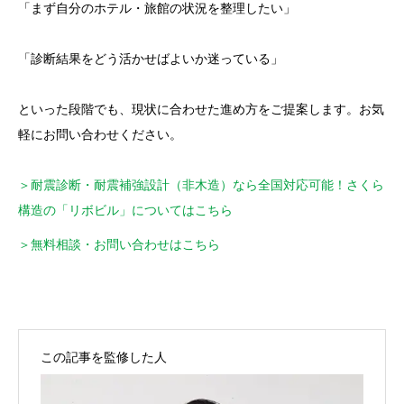
「まず自分のホテル・旅館の状況を整理したい」
「診断結果をどう活かせばよいか迷っている」
といった段階でも、現状に合わせた進め方をご提案します。お気
軽にお問い合わせください。
＞耐震診断・耐震補強設計（非木造）なら全国対応可能！さくら
構造の「リボビル」についてはこちら
＞無料相談・お問い合わせはこちら
この記事を監修した人