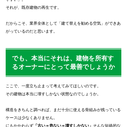
それが、既存建物の再生です。
だからこそ、業界全体として「建て替えを勧める空気」ができあ
がっているのだと思います。
でも、本当にそれは、建物を所有す
るオーナーにとって最善でしょうか
ここで、一度立ち止まって考えてみてほしいのです。
その建物は本当に壊すしかない状態なのでしょうか。
構造をきちんと調べれば、まだ十分に使える骨組みが残っている
ケースは少なくありません。
にもかかわらず
「古い＝危ない＝壊すしかない」
そんな短絡的な