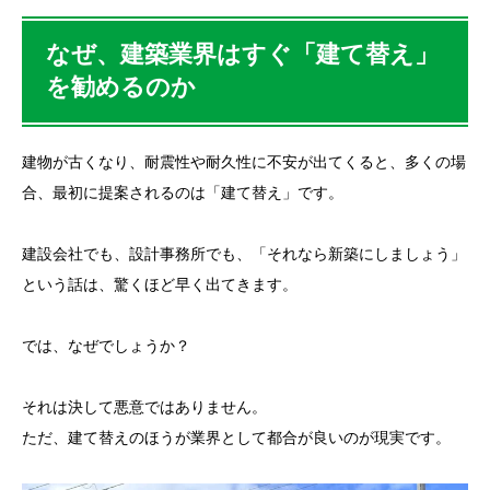
なぜ、建築業界はすぐ「建て替え」
を勧めるのか
建物が古くなり、耐震性や耐久性に不安が出てくると、多くの場
合、最初に提案されるのは「建て替え」です。
建設会社でも、設計事務所でも、「それなら新築にしましょう」
という話は、驚くほど早く出てきます。
では、なぜでしょうか？
それは決して悪意ではありません。
ただ、建て替えのほうが業界として都合が良いのが現実です。