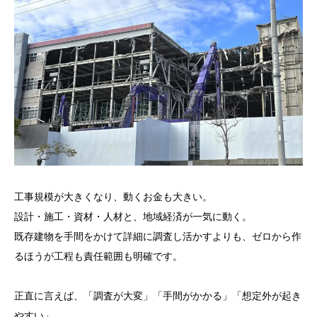
工事規模が大きくなり、動くお金も大きい。
設計・施工・資材・人材と、地域経済が一気に動く。
既存建物を手間をかけて詳細に調査し活かすよりも、ゼロから作
るほうが工程も責任範囲も明確です。
正直に言えば、「調査が大変」「手間がかかる」「想定外が起き
やすい」。