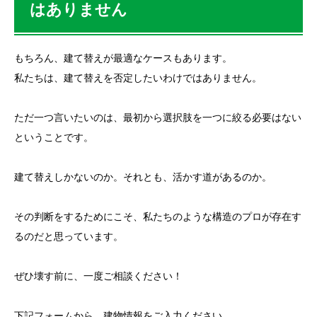
はありません
もちろん、建て替えが最適なケースもあります。
私たちは、建て替えを否定したいわけではありません。
ただ一つ言いたいのは、最初から選択肢を一つに絞る必要はない
ということです。
建て替えしかないのか。それとも、活かす道があるのか。
その判断をするためにこそ、私たちのような構造のプロが存在す
るのだと思っています。
ぜひ壊す前に、一度ご相談ください！
下記フォームから、建物情報をご入力ください。