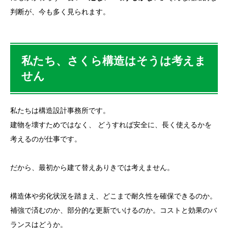
判断が、今も多く見られます。
私たち、さくら構造はそうは考えま
せん
私たちは構造設計事務所です。
建物を壊すためではなく、 どうすれば安全に、長く使えるかを
考えるのが仕事です。
だから、最初から建て替えありきでは考えません。
構造体や劣化状況を踏まえ、どこまで耐久性を確保できるのか。
補強で済むのか、部分的な更新でいけるのか。コストと効果のバ
ランスはどうか。