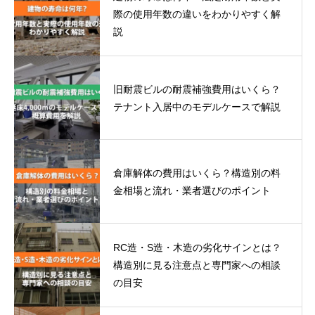
際の使用年数の違いをわかりやすく解
説
旧耐震ビルの耐震補強費用はいくら？
テナント入居中のモデルケースで解説
倉庫解体の費用はいくら？構造別の料
金相場と流れ・業者選びのポイント
RC造・S造・木造の劣化サインとは？
構造別に見る注意点と専門家への相談
の目安