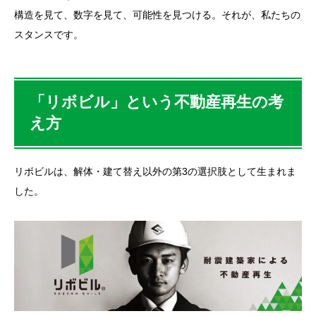
構造を見て、数字を見て、可能性を見つける。それが、私たちの
スタンスです。
「リボビル」という不動産再生の考
え方
リボビルは、解体・建て替え以外の第3の選択肢として生まれま
した。