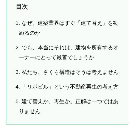
目次
1. なぜ、建築業界はすぐ「建て替え」を勧
めるのか
2. でも、本当にそれは、建物を所有するオ
ーナーにとって最善でしょうか
3. 私たち、さくら構造はそうは考えません
4. 「リボビル」という不動産再生の考え方
5. 建て替えか、再生か。正解は一つではあ
りません