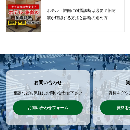
ホテル・旅館に耐震診断は必要？旧耐
震か確認する方法と診断の進め方
お問い合わせ
相談などお気軽にお問い合わせ下さい
資料をダウ
お問い合わせフォーム
資料を