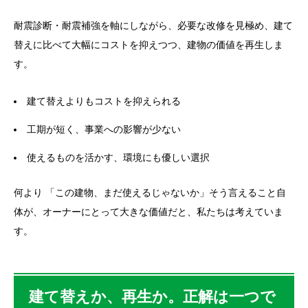
耐震診断・耐震補強を軸にしながら、必要な改修を見極め、建て
替えに比べて大幅にコストを抑えつつ、建物の価値を再生しま
す。
建て替えよりもコストを抑えられる
工期が短く、事業への影響が少ない
使えるものを活かす、環境にも優しい選択
何より 「この建物、まだ使えるじゃないか」そう言えること自
体が、オーナーにとって大きな価値だと、私たちは考えていま
す。
建て替えか、再生か。正解は一つで