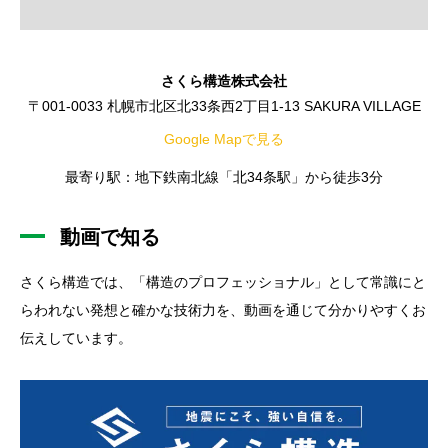
さくら構造株式会社
〒001-0033 札幌市北区北33条西2丁目1-13 SAKURA VILLAGE
Google Mapで見る
最寄り駅：地下鉄南北線「北34条駅」から徒歩3分
動画で知る
さくら構造では、「構造のプロフェッショナル」として常識にと
らわれない発想と確かな技術力を、動画を通じて分かりやすくお
伝えしています。