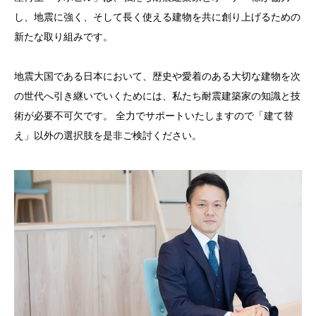
し、地震に強く、そして長く使える建物を共に創り上げるための
新たな取り組みです。
地震大国である日本において、歴史や愛着のある大切な建物を次
の世代へ引き継いでいくためには、私たち耐震建築家の知識と技
術が必要不可欠です。 全力でサポートいたしますので「建て替
え」以外の選択肢を是非ご検討ください。