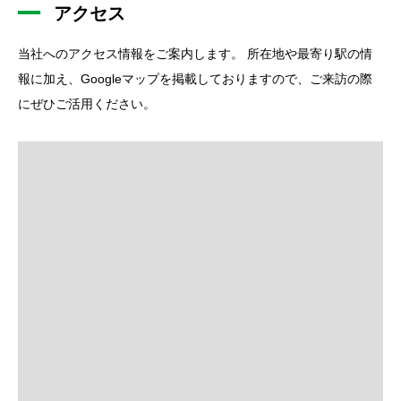
アクセス
当社へのアクセス情報をご案内します。 所在地や最寄り駅の情
報に加え、Googleマップを掲載しておりますので、ご来訪の際
にぜひご活用ください。