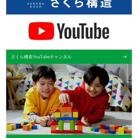
さくら構造YouTubeチャンネル