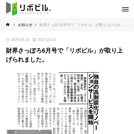
お知らせ
財界さっぽろ6月号で「リボビル」が取り上げられました。
2025.05.16
2025.10.24
財界さっぽろ6月号で「リボビル」が取り上
げられました。