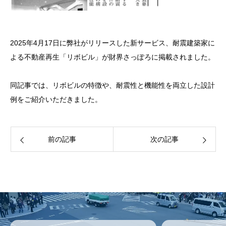
2025年4月17日に弊社がリリースした新サービス、耐震建築家に
よる不動産再生「リボビル」が財界さっぽろに掲載されました。
同記事では、リボビルの特徴や、耐震性と機能性を両立した設計
例をご紹介いただきました。
前の記事
次の記事